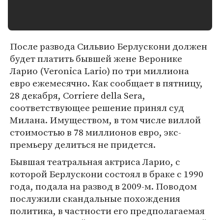
После развода Сильвио Берлускони должен
будет платить бывшей жене Веронике
Ларио (Veronica Lario) по три миллиона
евро ежемесячно. Как сообщает в пятницу,
28 декабря, Corriere della Sera,
соответствующее решение принял суд
Милана. Имуществом, в том числе виллой
стоимостью в 78 миллионов евро, экс-
премьеру делиться не придется.
Бывшая театральная актриса Ларио, с
которой Берлускони состоял в браке с 1990
года, подала на развод в 2009-м. Поводом
послужили скандальные похождения
политика, в частности его предполагаемая