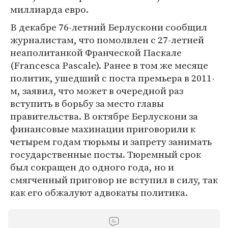
миллиарда евро.
В декабре 76-летний Берлускони сообщил
журналистам, что помолвлен с 27-летней
неаполитанкой Франческой Паскале
(Francesca Pascale). Ранее в том же месяце
политик, ушедший с поста премьера в 2011-
м, заявил, что может в очередной раз
вступить в борьбу за место главы
правительства. В октябре Берлускони за
финансовые махинации приговорили к
четырем годам тюрьмы и запрету занимать
государственные посты. Тюремный срок
был сокращен до одного года, но и
смягченный приговор не вступил в силу, так
как его обжалуют адвокаты политика.