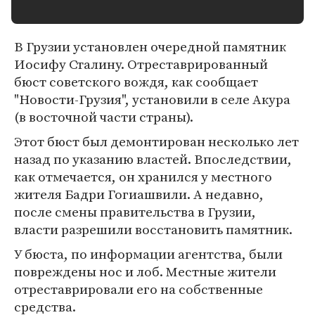
В Грузии установлен очередной памятник
Иосифу Сталину. Отреставрированный
бюст советского вождя, как сообщает
"Новости-Грузия", установили в селе Акура
(в восточной части страны).
Этот бюст был демонтирован несколько лет
назад по указанию властей. Впоследствии,
как отмечается, он хранился у местного
жителя Бадри Гогиашвили. А недавно,
после смены правительства в Грузии,
власти разрешили восстановить памятник.
У бюста, по информации агентства, были
повреждены нос и лоб. Местные жители
отреставрировали его на собственные
средства.