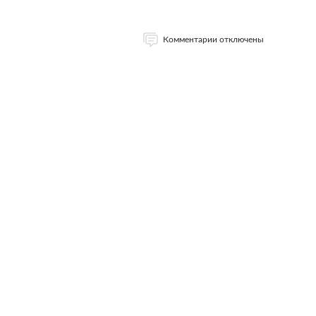
Комментарии отключены