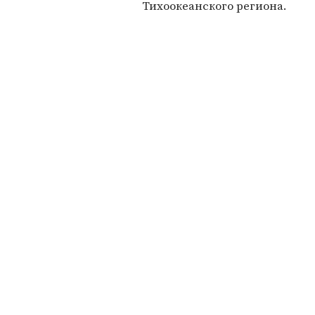
Тихоокеанского региона.