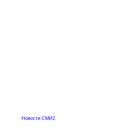
Новости СМИ2