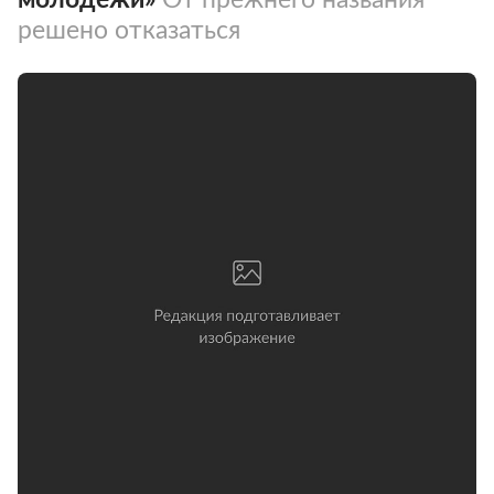
решено отказаться