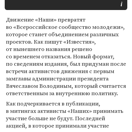
Движение «Наши» превратят
во «Всероссийское сообщество молодежи»,
которое станет объединением различных
проектов. Как пишут «Известия»,
от нынешнего названия решено
со временем отказаться. Новый формат,
по сведениям издания, был придуман после
встречи активистов движения с первым
замглавы администрации президента
Вячеславом Володиным, который считается
ответственным за внутреннюю политику.
Как подчеркивается в публикации,
в митингах активисты «Наших» принимать
участие больше не будут. Последней
акцией, в которое принимали участие