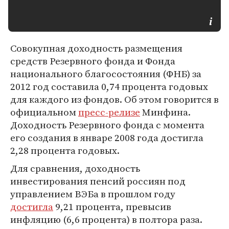
Совокупная доходность размещения
средств Резервного фонда и Фонда
национального благосостояния (ФНБ) за
2012 год составила 0,74 процента годовых
для каждого из фондов. Об этом говорится в
официальном
пресс-релизе
Минфина.
Доходность Резервного фонда с момента
его создания в январе 2008 года достигла
2,28 процента годовых.
Для сравнения, доходность
инвестирования пенсий россиян под
управлением ВЭБа в прошлом году
достигла
9,21 процента, превысив
инфляцию (6,6 процента) в полтора раза.