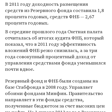
В 2011 году доходность размещения
средств из Резервного фонда составила 1,8
процента годовых, средств ФНБ — 2,67
процента годовых.
В середине прошлого года Счетная палата
отчиталась об итогах аудита ФНБ, который
показал, что в 2011 году эффективность
вложений ФНБ резко снизилась, а за три
года совокупный процентный доход от
управления средствами фонда уменьшился
почти вдвое.
Резервный фонд и ФНБ были созданы на
базе Стабфонда в 2008 году. Управляет
обоими фондами Минфин. Правительство
направляет в эти фонды средства,
полученные бюджетом за счет высоких цен