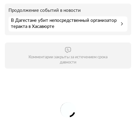
Продолжение событий в новости
В Дагестане убит непосредственный организатор
теракта в Хасавюрте
Комментарии закрыты за истечением срока
давности