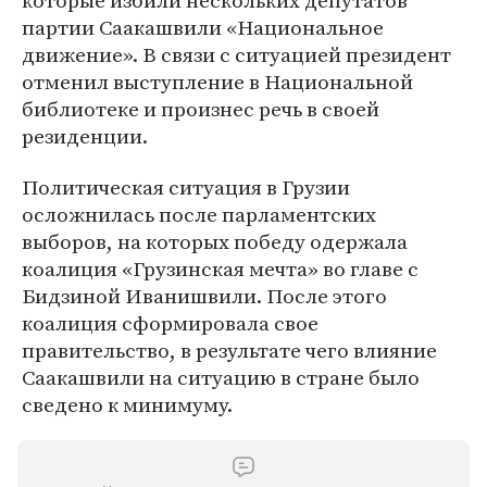
которые избили нескольких депутатов
партии Саакашвили «Национальное
движение». В связи с ситуацией президент
отменил выступление в Национальной
библиотеке и произнес речь в своей
резиденции.
Политическая ситуация в Грузии
осложнилась после парламентских
выборов, на которых победу одержала
коалиция «Грузинская мечта» во главе с
Бидзиной Иванишвили. После этого
коалиция сформировала свое
правительство, в результате чего влияние
Саакашвили на ситуацию в стране было
сведено к минимуму.