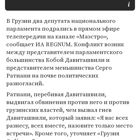
В Грузии два депутата национального
парламента подрались в прямом эфире
телепередачи на канале «Маэстро»,
сообщает ИА REGNUM. Конфликт возник
между представителем парламентского
большинства Кобой Давиташвили и
представителем меньшинства Серго
Ратиани на почве политических
разногласий.
Ратиани, перебивая Давиташвили,
выдвигал обвинения против него и против
грузинских властей, чем вызвал гнев
Давиташвили, который заявил: «Я вас всех
разнесу, всех вместе, назовите только место
встречи». Кроме того, уточняет «Грузия