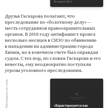
30 апреля 2013
Друзья Гаскарова полагают, что
преследование по «болотному делу» —
месть сотрудников правоохранительных
органов. В 2010 году антифашист провел
несколько месяцев в СИЗО по обвинению
в нападении на администрацию города
Химки, но в конечном счете был оправдан
судом. С тех пор, по словам Гаскарова и его
невесты, ему неоднократно поступали
угрозы уголовного преследования.
Материалы по теме
«Характеризуется как