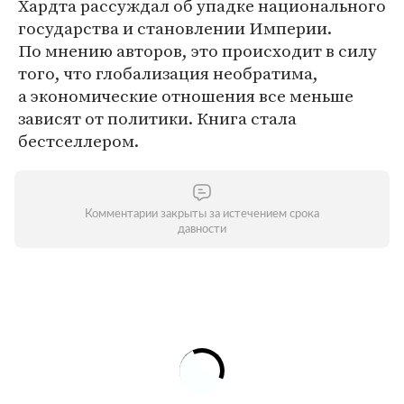
Хардта рассуждал об упадке национального
государства и становлении Империи.
По мнению авторов, это происходит в силу
того, что глобализация необратима,
а экономические отношения все меньше
зависят от политики. Книга стала
бестселлером.
Комментарии закрыты за истечением срока
давности