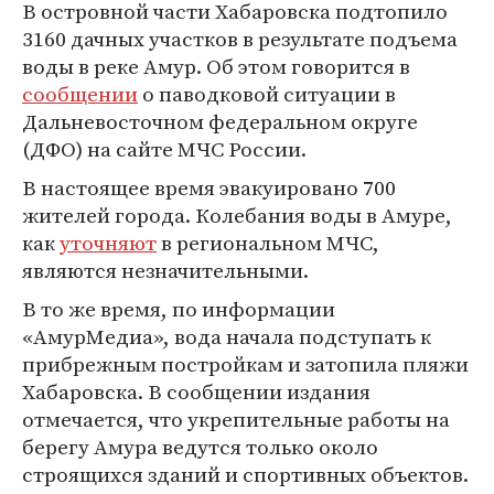
В островной части Хабаровска подтопило
3160 дачных участков в результате подъема
воды в реке Амур. Об этом говорится в
сообщении
о паводковой ситуации в
Дальневосточном федеральном округе
(ДФО) на сайте МЧС России.
В настоящее время эвакуировано 700
жителей города. Колебания воды в Амуре,
как
уточняют
в региональном МЧС,
являются незначительными.
В то же время, по информации
«АмурМедиа», вода начала подступать к
прибрежным постройкам и затопила пляжи
Хабаровска. В сообщении издания
отмечается, что укрепительные работы на
берегу Амура ведутся только около
строящихся зданий и спортивных объектов.