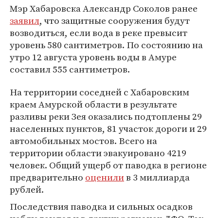
Мэр Хабаровска Александр Соколов ранее
заявил
, что защитные сооружения будут
возводиться, если вода в реке превысит
уровень 580 сантиметров. По состоянию на
утро 12 августа уровень воды в Амуре
составил 555 сантиметров.
На территории соседней с Хабаровским
краем Амурской области в результате
разливы реки Зея оказались подтоплены 29
населенных пунктов, 81 участок дороги и 29
автомобильных мостов. Всего на
территории области эвакуировано 4219
человек. Общий ущерб от паводка в регионе
предварительно
оценили
в 3 миллиарда
рублей.
Последствия паводка и сильных осадков