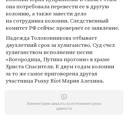
она потребовала перевести ее в другую
колонию, а также завести дело
на сотрудника колонии. Следственный
комитет РФ сейчас проверяет ее заявление.
Надежда Толоконникова отбывает
двухлетний срок за хулиганство. Суд счел
хулиганством исполнение песни
«Богородица, Путина прогони» в храме
Христа Спасителя. К двум годам колонии
за то же самое приговорена другая
участница Pussy Riot Мария Алехина.
Комментарии закрыты за истечением срока
давности