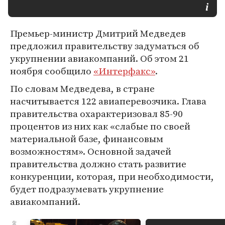
Премьер-министр Дмитрий Медведев
предложил правительству задуматься об
укрупнении авиакомпаний. Об этом 21
ноября сообщило
«Интерфакс»
.
По словам Медведева, в стране
насчитывается 122 авиаперевозчика. Глава
правительства охарактеризовал 85-90
процентов из них как «слабые по своей
материальной базе, финансовым
возможностям». Основной задачей
правительства должно стать развитие
конкуренции, которая, при необходимости,
будет подразумевать укрупнение
авиакомпаний.