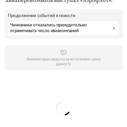
авиаперевозчиков выступал «Аэрофлот».
Продолжение событий в новости
Чиновники отказались принудительно
ограничивать число авиакомпаний
Комментарии закрыты за истечением срока
давности