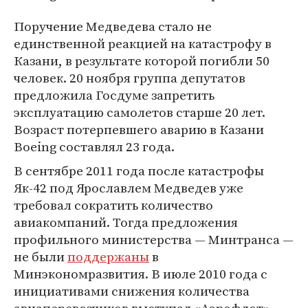
Поручение Медведева стало не
единственной реакцией на катастрофу в
Казани, в результате которой погибли 50
человек. 20 ноября группа депутатов
предложила Госдуме запретить
эксплуатацию самолетов старше 20 лет.
Возраст потерпевшего аварию в Казани
Boeing составлял 23 года.
В сентябре 2011 года после катастрофы
Як-42 под Ярославлем Медведев уже
требовал сократить количество
авиакомпаний. Тогда предложения
профильного министерства — Минтранса —
не были
поддержаны
в
Минэкономразвития. В июле 2010 года с
инициативами снижения количества