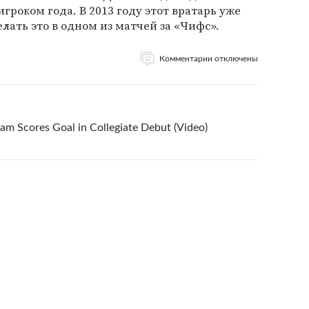
роком года. В 2013 году этот вратарь уже
елать это в одном из матчей за «Чифс».
Комментарии отключены
am Scores Goal in Collegiate Debut (Video)