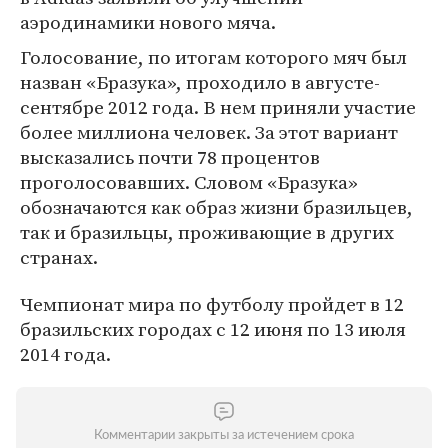
аэродинамики нового мяча.
Голосование, по итогам которого мяч был
назван «Бразука», проходило в августе-
сентябре 2012 года. В нем приняли участие
более миллиона человек. За этот вариант
высказались почти 78 процентов
проголосовавших. Словом «Бразука»
обозначаются как образ жизни бразильцев,
так и бразильцы, проживающие в других
странах.
Чемпионат мира по футболу пройдет в 12
бразильских городах с 12 июня по 13 июля
2014 года.
Комментарии закрыты за истечением срока