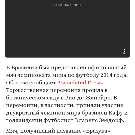
В Бразилии был представлен официальный
мяч чемпионата мира по футболу 2014 года.
Об этом сообщает
Associated Press
.
Торжественная церемония прошла в
ботаническом саду в Рио-де-Жанейро. В
церемонии, в частности, приняли участие
двукратный чемпион мира бразилец Кафу и
голландский футболист Кларенс Зеедорф.
Мяч, получивший название «Бразука»