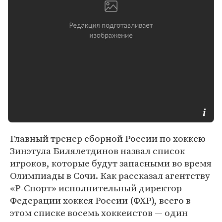
Главный тренер сборной России по хоккею
Зинэтула Билялетдинов назвал список
игроков, которые будут запасными во время
Олимпиады в Сочи. Как рассказал агентству
«Р-Спорт» исполнительный директор
Федерации хоккея России (ФХР), всего в
этом списке восемь хоккеистов — один