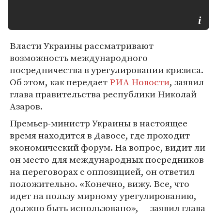
Власти Украины рассматривают
возможность международного
посредничества в урегулировании кризиса.
Об этом, как передает
РИА Новости
, заявил
глава правительства республики Николай
Азаров.
Премьер-министр Украины в настоящее
время находится в Давосе, где проходит
экономический форум. На вопрос, видит ли
он место для международных посредников
на переговорах с оппозицией, он ответил
положительно. «Конечно, вижу. Все, что
идет на пользу мирному урегулированию,
должно быть использовано», — заявил глава