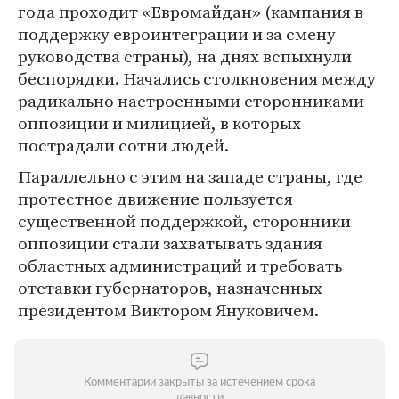
года проходит «Евромайдан» (кампания в
поддержку евроинтеграции и за смену
руководства страны), на днях вспыхнули
беспорядки. Начались столкновения между
радикально настроенными сторонниками
оппозиции и милицией, в которых
пострадали сотни людей.
Параллельно с этим на западе страны, где
протестное движение пользуется
существенной поддержкой, сторонники
оппозиции стали захватывать здания
областных администраций и требовать
отставки губернаторов, назначенных
президентом Виктором Януковичем.
Комментарии закрыты за истечением срока
давности