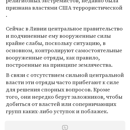
религиозных экстремистов, недавно была
признана властями США террористической
.
Сейчас в Ливии центральное правительство
и подчиненные ему вооруженные силы
крайне слабы, поскольку ситуацию, в
основном, контролируют самостоятельные
вооруженные отряды, как правило,
построенные на принципе землячества.
В связи с отсутствием сильной центральной
власти эти отряды часто прибегают к силе
для решения спорных вопросов. Кроме
того, они нередко берут заложников, чтобы
добиться от властей или соперничающих
групп каких-либо уступок и поблажек.