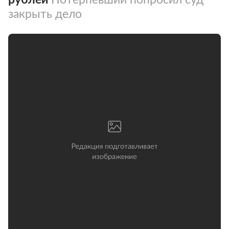
закрыть дело