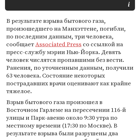
В результате взрыва бытового газа,
произошедшего на Манхэттене, погибли,
по последним данным, три человека,
сообщает
Associated Press
со ссылкой на
пресс-службу мэрии Нью-Йорка. Девять
человек числятся пропавшими без вести.
Ранения, по уточненным данным, получили
63 человека. Состояние некоторых
пострадавших врачи оценивают как крайне
тяжелое.
Взрыв бытового газа произошел в
Восточном Гарлеме на пересечении 116-й
улицы и Парк-авеню около 9:30 утра по
местному времени (17:30 по Москве). В
результате взрыва были разрушены два