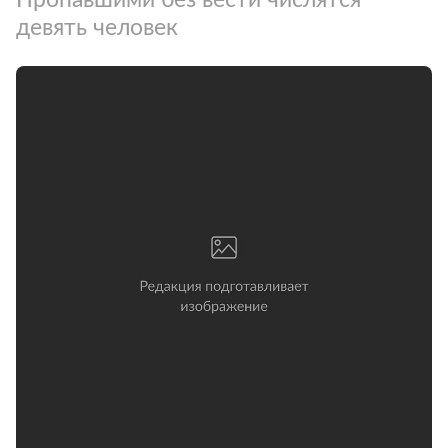
девять человек