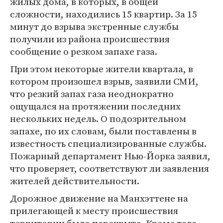
жилых дома, в которых, в общей
сложности, находились 15 квартир. За 15
минут до взрыва экстренные службы
получили из района происшествия
сообщение о резком запахе газа.
При этом некоторые жители квартала, в
котором произошел взрыв, заявили СМИ,
что резкий запах газа неоднократно
ощущался на протяжении последних
нескольких недель. О подозрительном
запахе, по их словам, были поставлены в
известность специализированные службы.
Пожарный департамент Нью-Йорка заявил,
что проверяет, соответствуют ли заявления
жителей действительности.
Дорожное движение на Манхэттене на
прилегающей к месту происшествия