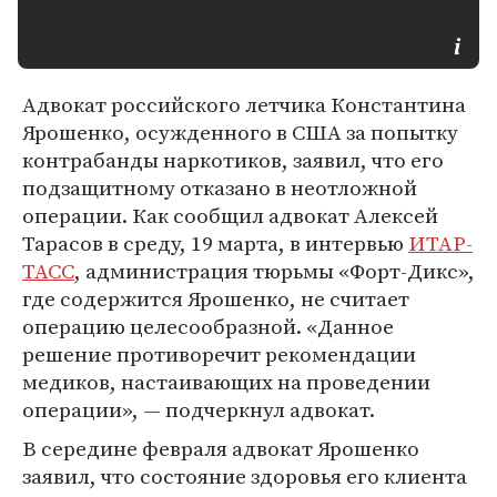
Адвокат российского летчика Константина
Ярошенко, осужденного в США за попытку
контрабанды наркотиков, заявил, что его
подзащитному отказано в неотложной
операции. Как сообщил адвокат Алексей
Тарасов в среду, 19 марта, в интервью
ИТАР-
ТАСС
, администрация тюрьмы «Форт-Дикс»,
где содержится Ярошенко, не считает
операцию целесообразной. «Данное
решение противоречит рекомендации
медиков, настаивающих на проведении
операции», — подчеркнул адвокат.
В середине февраля адвокат Ярошенко
заявил, что состояние здоровья его клиента