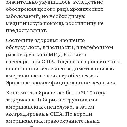
значительно ухудшилось, вследствие
обострения целого ряда хронических
заболеваний, но необходимую
медицинскую помощь россиянину не
предоставляют.
Состояние здоровья Ярошенко
обсуждалось, в частности, в телефонном
разговоре главы МИД России и
госсекретаря США. Тогда глава российского
внешнеполитического ведомства призвал
американского коллегу обеспечить
Ярошенко «квалифицированное лечение».
Константин Ярошенко был в 2010 году
задержан в Либерии сотрудниками
американских спецслужб, а затем
экстрадирован в США. По версии
американских правоохранительных