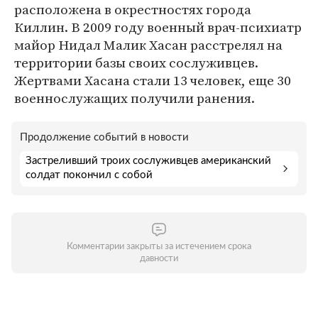
расположена в окрестностях города
Киллин. В 2009 году военный врач-психиатр
майор Нидал Малик Хасан расстрелял на
территории базы своих сослуживцев.
Жертвами Хасана стали 13 человек, еще 30
военнослужащих получили ранения.
Продолжение событий в новости
Застреливший троих сослуживцев американский
солдат покончил с собой
Комментарии закрыты за истечением срока
давности