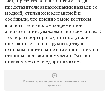
Lau), презентовали в 2011 году. Тогда
представители авиакомпании назвали ее
модной, стильной и элегантной и
сообщили, что именно такие костюмы
являются «символом современной
авиакомпании, уважаемой во всем мире». С
тех пор от бортпроводниц поступали
постоянные жалобы руководству на
слишком пристальное внимание к ним со
стороны пассажиров-мужчин. Однако
никаких мер не предпринималось.
Комментарии закрыты за истечением срока
давности