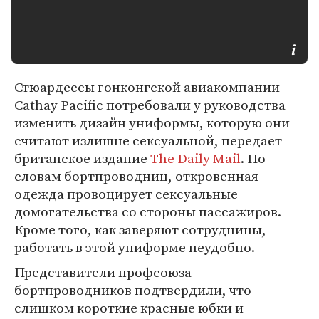
Стюардессы гонконгской авиакомпании
Cathay Pacific потребовали у руководства
изменить дизайн униформы, которую они
считают излишне сексуальной, передает
британское издание
The Daily Mail
. По
словам бортпроводниц, откровенная
одежда провоцирует сексуальные
домогательства со стороны пассажиров.
Кроме того, как заверяют сотрудницы,
работать в этой униформе неудобно.
Представители профсоюза
бортпроводников подтвердили, что
слишком короткие красные юбки и