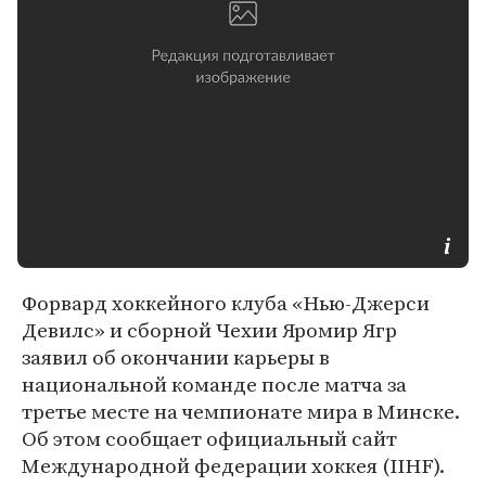
Форвард хоккейного клуба «Нью-Джерси
Девилс» и сборной Чехии Яромир Ягр
заявил об окончании карьеры в
национальной команде после матча за
третье месте на чемпионате мира в Минске.
Об этом сообщает официальный сайт
Международной федерации хоккея (IIHF).