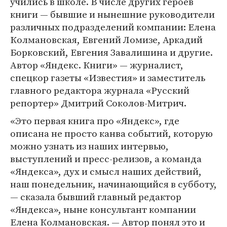
учились в школе. В числе других героев
книги — бывшие и нынешние руководители
различных подразделений компании: Елена
Колмановская, Евгений Ломизе, Аркадий
Борковский, Евгения Завалишина и другие.
Автор «Яндекс. Книги» — журналист,
спецкор газеты «Известия» и заместитель
главного редактора журнала «Русский
репортер» Дмитрий Соколов-Митрич.
«Это первая книга про «Яндекс», где
описана не просто канва событий, которую
можно узнать из наших интервью,
выступлений и пресс-релизов, а команда
«Яндекса», дух и смысл наших действий,
наш понедельник, начинающийся в субботу,
— сказала бывший главный редактор
«Яндекса», ныне консультант компании
Елена Колмановская. — Автор понял это и