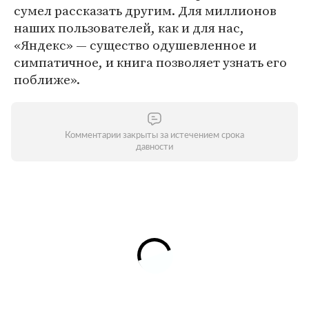
сумел рассказать другим. Для миллионов
наших пользователей, как и для нас,
«Яндекс» — существо одушевленное и
симпатичное, и книга позволяет узнать его
поближе».
Комментарии закрыты за истечением срока
давности