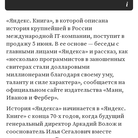
«Яндекс. Книга», в которой описана
история крупнейшей в России
международной IT-компании, поступит в
продажу 5 июня. В ее основе — беседы с
главными лицами «Яндекса» и рассказ, как
«несколько программистов в заношенных
свитерах стали долларовыми
миллионерами благодаря своему уму,
таланту и силе характера», сообщается на
официальном сайте издательства «Манн,
Иванов и Фербер».
История «Яндекса» начинается в «Яндекс.
Книге» с конца 70-х годов, когда будущий
генеральный директор Аркадий Волож и
сооснователь Илья Сегалович вместе