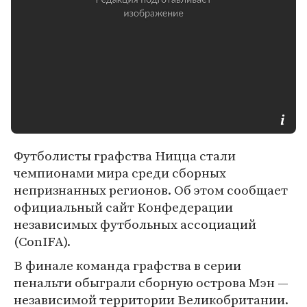
Футболисты графства Ницца стали
чемпионами мира среди сборных
непризнанных регионов. Об этом сообщает
официальный сайт Конфедерации
независимых футбольных ассоциаций
(ConIFA).
В финале команда графства в серии
пенальти обыграли сборную острова Мэн —
независимой территории Великобритании.