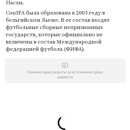
Пасхи.
ConIFA была образована в 2003 году в
бельгийском Льеже. В ее состав входят
футбольные сборные непризнанных
государств, которые официально не
включены в состав Международной
федерацией футбола (ФИФА).
Комментарии закрыты за истечением срока
давности