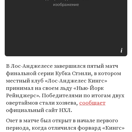
В Лос-Анджелесе завершился пятый матч
финальной серии Кубка Стэнли, в котором
местный клуб «Лос-Анджелес Кингс»
принимал на своем льду «Нью-Йорк
Рейнджерс». Победителями по итогам двух
овертаймов стали хозяева,
сообщает
официальный сайт НХЛ.
Счет в матче был открыт в начале первого
периода, когда отличился форвард «Кингс»