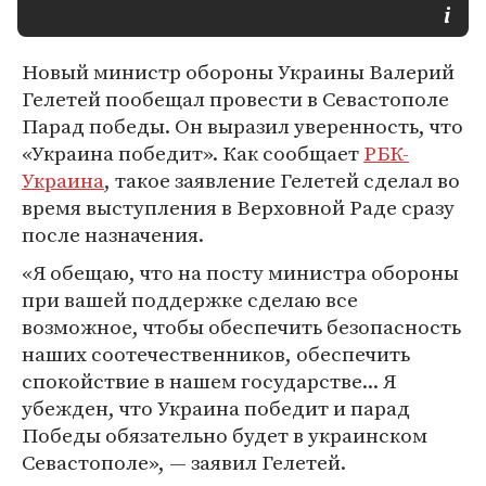
Новый министр обороны Украины Валерий
Гелетей пообещал провести в Севастополе
Парад победы. Он выразил уверенность, что
«Украина победит». Как сообщает
РБК-
Украина
, такое заявление Гелетей сделал во
время выступления в Верховной Раде сразу
после назначения.
«Я обещаю, что на посту министра обороны
при вашей поддержке сделаю все
возможное, чтобы обеспечить безопасность
наших соотечественников, обеспечить
спокойствие в нашем государстве... Я
убежден, что Украина победит и парад
Победы обязательно будет в украинском
Севастополе», — заявил Гелетей.