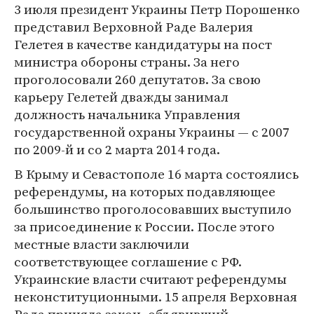
3 июля президент Украины Петр Порошенко
представил Верховной Раде Валерия
Гелетея в качестве кандидатуры на пост
министра обороны страны. За него
проголосовали 260 депутатов. За свою
карьеру Гелетей дважды занимал
должность начальника Управления
государственной охраны Украины — с 2007
по 2009-й и со 2 марта 2014 года.
В Крыму и Севастополе 16 марта состоялись
референдумы, на которых подавляющее
большинство проголосовавших выступило
за присоединение к России. После этого
местные власти заключили
соответствующее соглашение с РФ.
Украинские власти считают референдумы
неконституционными. 15 апреля Верховная