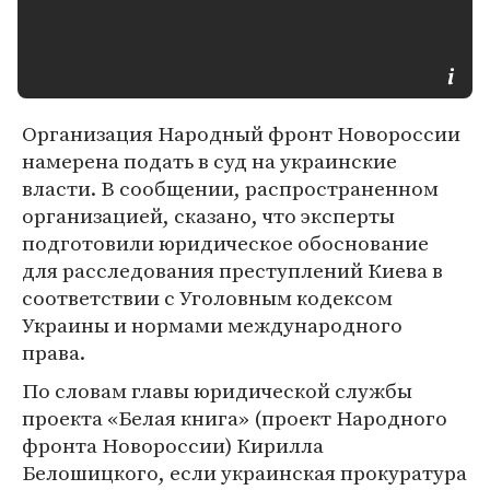
Организация Народный фронт Новороссии
намерена подать в суд на украинские
власти. В сообщении, распространенном
организацией, сказано, что эксперты
подготовили юридическое обоснование
для расследования преступлений Киева в
соответствии с Уголовным кодексом
Украины и нормами международного
права.
По словам главы юридической службы
проекта «Белая книга» (проект Народного
фронта Новороссии) Кирилла
Белошицкого, если украинская прокуратура