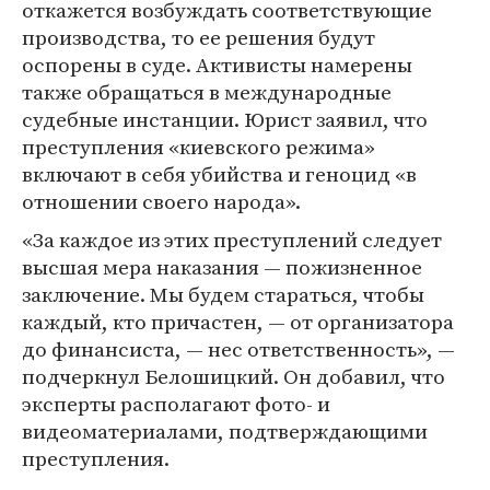
откажется возбуждать соответствующие
производства, то ее решения будут
оспорены в суде. Активисты намерены
также обращаться в международные
судебные инстанции. Юрист заявил, что
преступления «киевского режима»
включают в себя убийства и геноцид «в
отношении своего народа».
«За каждое из этих преступлений следует
высшая мера наказания — пожизненное
заключение. Мы будем стараться, чтобы
каждый, кто причастен, — от организатора
до финансиста, — нес ответственность», —
подчеркнул Белошицкий. Он добавил, что
эксперты располагают фото- и
видеоматериалами, подтверждающими
преступления.