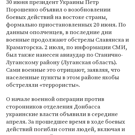
30 июня президент Украины Петр
Порошенко объявил о возобновлении
боевых действий на востоке страны,
формально приостановленных 20 июня. По
данным ополченцев, в последние дни
военные продолжают обстрелы Славянска и
Краматорска. 2 июля, по информации СМИ,
был также нанесен авиаудар по Станично-
Луганскому району (Луганская область).
Сами военные это отрицают, заявляя, что
населенные пункты в этом районе якобы
обстреляли «террористы».
О начале военной операции против
сторонников отделения Донбасса
украинские власти объявили в середине
апреля. За прошедшее время в ходе боевых
действий погибли сотни людей, включая и