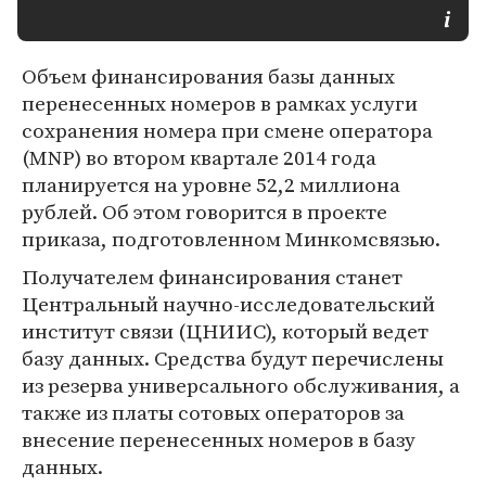
Объем финансирования базы данных
перенесенных номеров в рамках услуги
сохранения номера при смене оператора
(MNP) во втором квартале 2014 года
планируется на уровне 52,2 миллиона
рублей. Об этом говорится в проекте
приказа, подготовленном Минкомсвязью.
Получателем финансирования станет
Центральный научно-исследовательский
институт связи (ЦНИИС), который ведет
базу данных. Средства будут перечислены
из резерва универсального обслуживания, а
также из платы сотовых операторов за
внесение перенесенных номеров в базу
данных.