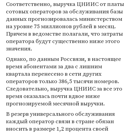
Соответственно, выручка ЦНИИС от платы
сотовых операторов за обслуживания базы
данных прогнозировалась министерством
на уровне 75 миллионов рублей в месяц.
Причем в ведомстве полагали, что затраты
оператора будут существенно ниже этого
значения.
Однако, по данным Россвязи, в настоящее
время абонентами за два с лишним
квартала перенесено в сети других
операторов только 386,5 тысячи номеров.
Следовательно, выручка ЦНИИС за все это
время оказалась почти вдвое ниже
прогнозируемой месячной выручки.
В резерв универсального обслуживания
каждый оператор связи в стране обязан
вносить в размере 1,2 процента своей