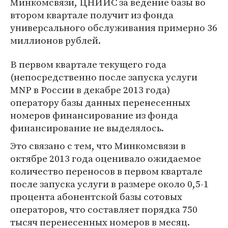
Минкомсвязи, ЦНИИС за ведение базы во
втором квартале получит из фонда
универсального обслуживания примерно 36
миллионов рублей.
В первом квартале текущего года
(непосредственно после запуска услуги
MNP в России в декабре 2013 года)
оператору базы данных перенесенных
номеров финансирование из фонда
финансирование не выделялось.
Это связано с тем, что Минкомсвязи в
октябре 2013 года оценивало ожидаемое
количество переносов в первом квартале
после запуска услуги в размере около 0,5-1
процента абонентской базы сотовых
операторов, что составляет порядка 750
тысяч перенесенных номеров в месяц.