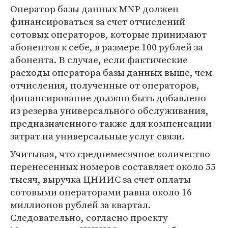
Оператор базы данных MNP должен
финансироваться за счет отчислений
сотовых операторов, которые принимают
абонентов к себе, в размере 100 рублей за
абонента. В случае, если фактические
расходы оператора базы данных выше, чем
отчисления, полученные от операторов,
финансирование должно быть добавлено
из резерва универсального обслуживания,
предназначенного также для компенсации
затрат на универсальные услуг связи.
Учитывая, что среднемесячное количество
перенесенных номеров составляет около 55
тысяч, выручка ЦНИИС за счет оплаты
сотовыми операторами равна около 16
миллионов рублей за квартал.
Следовательно, согласно проекту