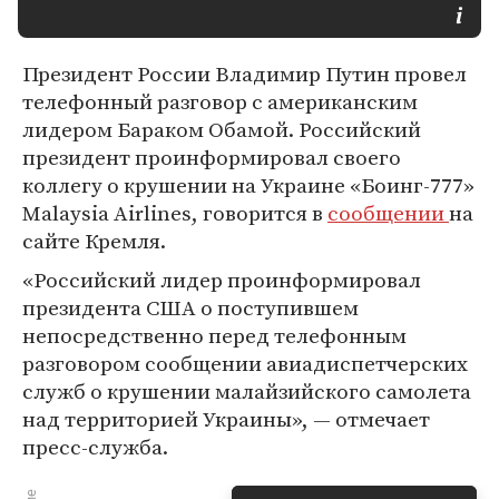
Президент России Владимир Путин провел
телефонный разговор с американским
лидером Бараком Обамой. Российский
президент проинформировал своего
коллегу о крушении на Украине «Боинг-777»
Malaysia Airlines, говорится в
сообщении
на
сайте Кремля.
«Российский лидер проинформировал
президента США о поступившем
непосредственно перед телефонным
разговором сообщении авиадиспетчерских
служб о крушении малайзийского самолета
над территорией Украины», — отмечает
пресс-служба.