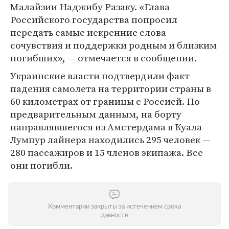
Малайзии Наджибу Разаку. «Глава
Российского государства попросил
передать самые искренние слова
сочувствия и поддержки родным и близким
погибших», — отмечается в сообщении.
Украинские власти подтвердили факт
падения самолета на территории страны в
60 километрах от границы с Россией. По
предварительным данным, на борту
направлявшегося из Амстердама в Куала-
Лумпур лайнера находились 295 человек —
280 пассажиров и 15 членов экипажа. Все
они погибли.
Комментарии закрыты за истечением срока
давности