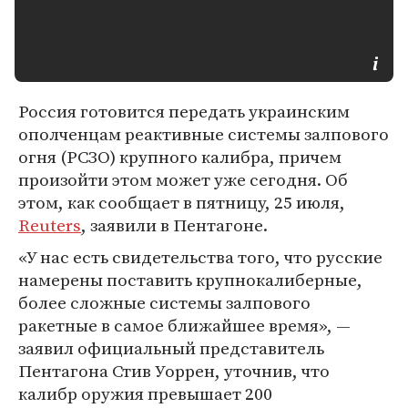
Россия готовится передать украинским
ополченцам реактивные системы залпового
огня (РСЗО) крупного калибра, причем
произойти этом может уже сегодня. Об
этом, как сообщает в пятницу, 25 июля,
Reuters
, заявили в Пентагоне.
«У нас есть свидетельства того, что русские
намерены поставить крупнокалиберные,
более сложные системы залпового
ракетные в самое ближайшее время», —
заявил официальный представитель
Пентагона Стив Уоррен, уточнив, что
калибр оружия превышает 200