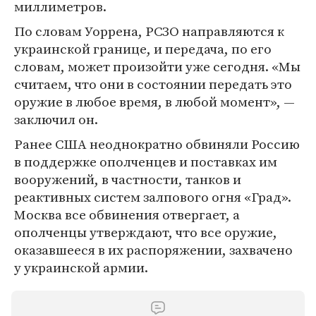
миллиметров.
По словам Уоррена, РСЗО направляются к
украинской границе, и передача, по его
словам, может произойти уже сегодня. «Мы
считаем, что они в состоянии передать это
оружие в любое время, в любой момент», —
заключил он.
Ранее США неоднократно обвиняли Россию
в поддержке ополченцев и поставках им
вооружений, в частности, танков и
реактивных систем залпового огня «Град».
Москва все обвинения отвергает, а
ополченцы утверждают, что все оружие,
оказавшееся в их распоряжении, захвачено
у украинской армии.