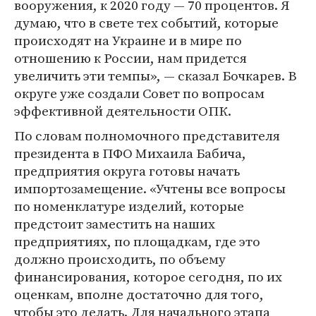
вооружения, к 2020 году — 70 процентов. Я
думаю, что в свете тех событий, которые
происходят на Украине и в мире по
отношению к России, нам придется
увеличить эти темпы», — сказал Бочкарев. В
округе уже создали Совет по вопросам
эффективной деятельности ОПК.
По словам полномочного представителя
президента в ПФО Михаила Бабича,
предприятия округа готовы начать
импортозамещение. «Учтены все вопросы
по номенклатуре изделий, которые
предстоит заместить на наших
предприятиях, по площадкам, где это
должно происходить, по объему
финансирования, которое сегодня, по их
оценкам, вполне достаточно для того,
чтобы это делать. Для начального этапа