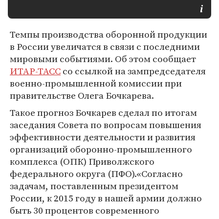
Темпы производства оборонной продукции
в России увеличатся в связи с последними
мировыми событиями. Об этом сообщает
ИТАР-ТАСС
со ссылкой на зампредседателя
военно-промышленной комиссии при
правительстве Олега Бочкарева.
Такое прогноз Бочкарев сделал по итогам
заседания Совета по вопросам повышения
эффективности деятельности и развития
организаций оборонно-промышленного
комплекса (ОПК) Приволжского
федерального округа (ПФО).«Согласно
задачам, поставленным президентом
России, к 2015 году в нашей армии должно
быть 30 процентов современного