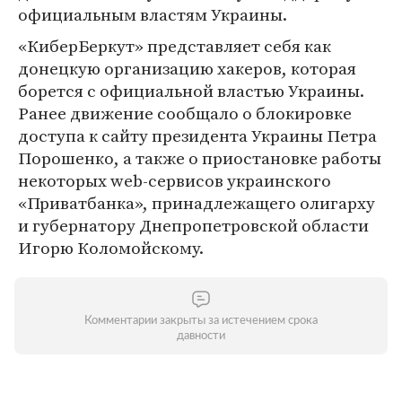
официальным властям Украины.
«КиберБеркут» представляет себя как
донецкую организацию хакеров, которая
борется с официальной властью Украины.
Ранее движение сообщало о блокировке
доступа к сайту президента Украины Петра
Порошенко, а также о приостановке работы
некоторых web-сервисов украинского
«Приватбанка», принадлежащего олигарху
и губернатору Днепропетровской области
Игорю Коломойскому.
Комментарии закрыты за истечением срока
давности