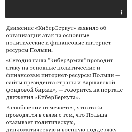
Движение «КиберБеркут» заявило об
организации атак на основные
политические и финансовые интернет-
ресурсы Польши.
«Сегодня наша "КиберАрмия" проводит
атаку на основные политические и
финансовые интернет-ресурсы Польши —
сайты президента страны и Варшавской
фондовой биржи», — говорится на портале
движения «КиберБеркута».
В сообщении отмечается, что атаки
проводятся в связи с тем, что Польша
оказывает политическую,
дипломатическую и военную поддержку