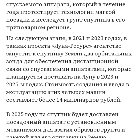
спускаемого аппарата, который в течение
года протестирует технологии мягкой
посадки и исследует грунт спутника в его
приполярном регионе.
На следующем этапе, в 2021 и 2023 годах, в
рамках проекта «Луна-Ресурс» агентство
запустит к спутнику Земли два орбитальных
зонда для обеспечения дистанционной
связи со спускаемыми аппаратами, которые
планируется доставить на Луну в 2023 и
2025-м годах. Стоимость создания и ввода в
эксплуатацию этих четырех машин
составляет более 14 миллиардов рублей.
В 2025 году на спутник будет доставлен
посадочный аппарат с установленным
механизмом для взятия образцов грунта и
ракетой для его отправки на Землю.