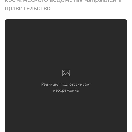
правительство