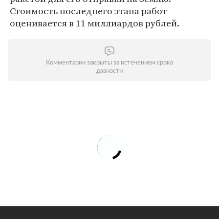
Стоимость последнего этапа работ
оценивается в 11 миллиардов рублей.
Комментарии закрыты за истечением срока
давности