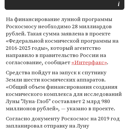
На финансирование лунной программы
Роскосмосу необходимо 28 миллиардов
рублей. Такая сумма заявлена в проекте
«Федеральной космической программы на
2016-2025 годы», который агентство
направило в правительство России на
согласование, сообщает
«Интерфакс»
.
Средства пойдут на запуск к спутнику
Земли шести космических аппаратов.
«Общий объем финансирования создания
космического комплекса для исследований
Луны "Луна-Глоб" составляет 2 млрд 980
миллионов рублей», — указано в проекте.
Согласно документу Роскосмос на 2019 год
запланировал отправку на Луну