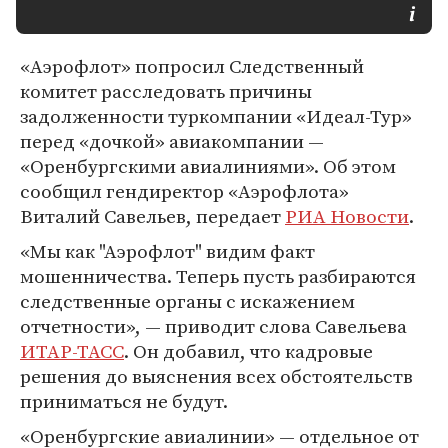
«Аэрофлот» попросил Следственный
комитет расследовать причины
задолженности туркомпании «Идеал-Тур»
перед «дочкой» авиакомпании —
«Оренбургскими авиалиниями». Об этом
сообщил гендиректор «Аэрофлота»
Виталий Савельев, передает
РИА Новости
.
«Мы как "Аэрофлот" видим факт
мошенничества. Теперь пусть разбираются
следственные органы с искажением
отчетности», — приводит слова Савельева
ИТАР-ТАСС
. Он добавил, что кадровые
решения до выяснения всех обстоятельств
приниматься не будут.
«Оренбургские авиалинии» — отдельное от