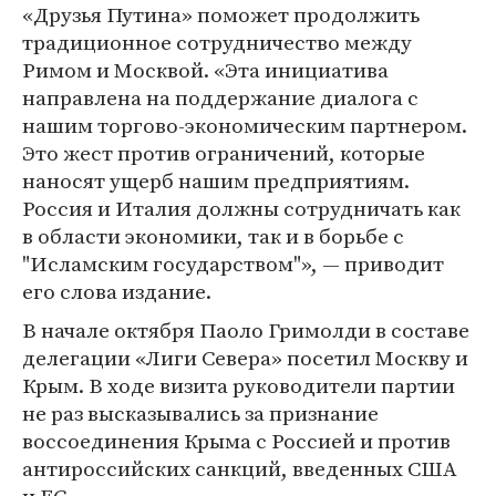
«Друзья Путина» поможет продолжить
традиционное сотрудничество между
Римом и Москвой. «Эта инициатива
направлена на поддержание диалога с
нашим торгово-экономическим партнером.
Это жест против ограничений, которые
наносят ущерб нашим предприятиям.
Россия и Италия должны сотрудничать как
в области экономики, так и в борьбе с
"Исламским государством"», — приводит
его слова издание.
В начале октября Паоло Гримолди в составе
делегации «Лиги Севера» посетил Москву и
Крым. В ходе визита руководители партии
не раз высказывались за признание
воссоединения Крыма с Россией и против
антироссийских санкций, введенных США