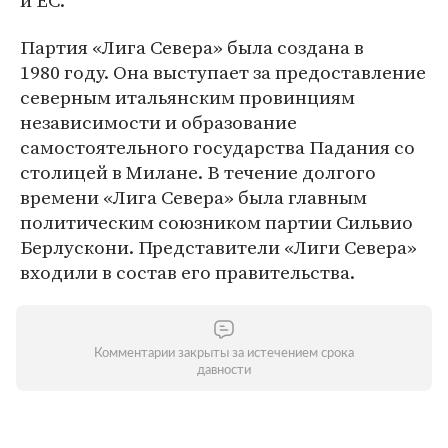
и ЕС.
Партия «Лига Севера» была создана в
1980 году. Она выступает за предоставление
северным итальянским провинциям
независимости и образование
самостоятельного государства Падания со
столицей в Милане. В течение долгого
времени «Лига Севера» была главным
политическим союзником партии Сильвио
Берлускони. Представители «Лиги Севера»
входили в состав его правительства.
Комментарии закрыты за истечением срока
давности