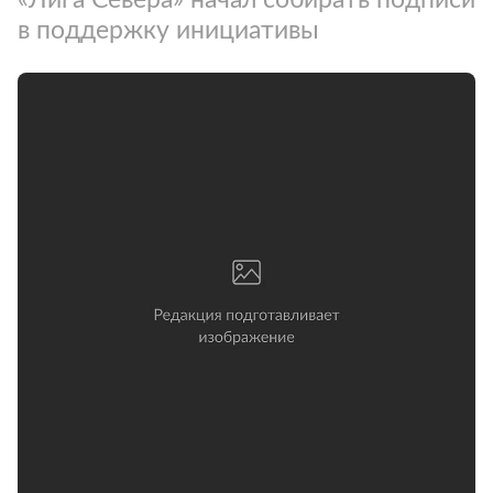
в поддержку инициативы