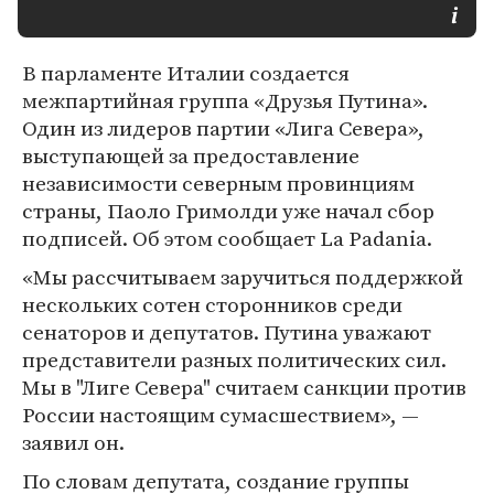
В парламенте Италии создается
межпартийная группа «Друзья Путина».
Один из лидеров партии «Лига Севера»,
выступающей за предоставление
независимости северным провинциям
страны, Паоло Гримолди уже начал сбор
подписей. Об этом сообщает La Padania.
«Мы рассчитываем заручиться поддержкой
нескольких сотен сторонников среди
сенаторов и депутатов. Путина уважают
представители разных политических сил.
Мы в "Лиге Севера" считаем санкции против
России настоящим сумасшествием», —
заявил он.
По словам депутата, создание группы