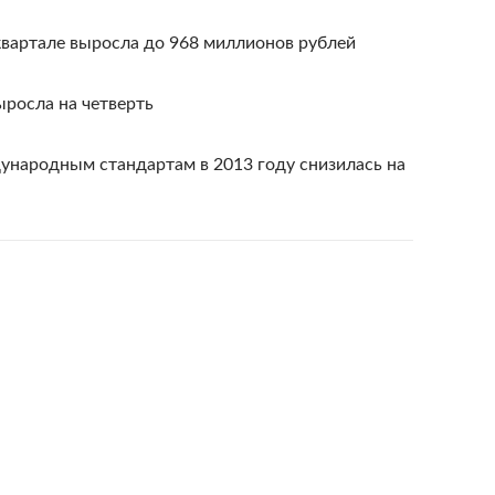
квартале выросла до 968 миллионов рублей
ыросла на четверть
ународным стандартам в 2013 году снизилась на