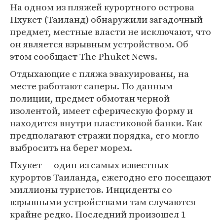
На одном из пляжей курортного острова
Пхукет (Таиланд) обнаружили загадочный
предмет, местные власти не исключают, что
он является взрывным устройством. Об
этом сообщает The Phuket News.
Отдыхающие с пляжа эвакуированы, на
месте работают саперы. По данным
полиции, предмет обмотан черной
изолентой, имеет сферическую форму и
находится внутри пластиковой банки. Как
предполагают стражи порядка, его могло
выбросить на берег морем.
Пхукет — один из самых известных
курортов Таиланда, ежегодно его посещают
миллионы туристов. Инциденты со
взрывными устройствами там случаются
крайне редко. Последний произошел 1