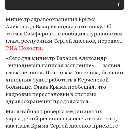
Министр здравоохранения Крыма
Александр Бахарев подал в отставку. Об
этом в Симферополе сообщил журналистам
глава республики Сергей Аксенов, передает
РИА Новости
.
«Сегодня министр Бахарев Александр
Геннадиевич написал заявление», — заявил
глава региона. По словам Аксенова, бывший
чиновник будет работать в Керченской
больнице. Глава Крыма пообещал, что
кадровые перестановки в системе
здравоохранения продолжатся.
Масштабная проверка медицинских
учреждений региона началась после того,
как глава Крыма Сергей Аксенов приехал с