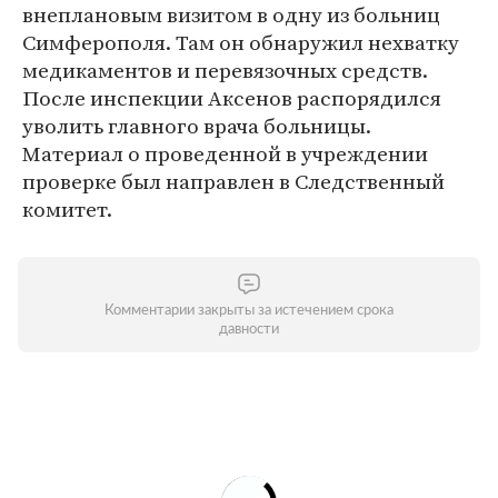
внеплановым визитом в одну из больниц
Симферополя. Там он обнаружил нехватку
медикаментов и перевязочных средств.
После инспекции Аксенов распорядился
уволить главного врача больницы.
Материал о проведенной в учреждении
проверке был направлен в Следственный
комитет.
Комментарии закрыты за истечением срока
давности