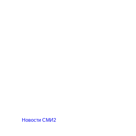
Новости СМИ2