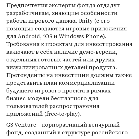
Предпочтения эксперты фонда отдадут
разработчикам, знающим особенности
работы игрового движка Unity (с его
помощью создаются игровые приложения
для Android, iOS и Windows Phone).
Требования к проектам для инвестирования
включают в себя наличие демо-версии,
отдельных готовых частей или других
визуализированных деталей продукта.
Претенденты на инвестиции должны также
представить план коммерциализации
будущего игрового проекта в рамках
бизнес-модели бесплатного для
пользователей распространения
приложений (free-to-play).
GS Venture – корпоративный венчурный
фонд, созданный в структуре российского