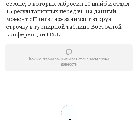
сезоне, в которых забросил 10 шайб и отдал
15 результативных передач. На данный
момент «Пингвинз» занимает вторую
строчку в турнирной таблице Восточной
конференции НХЛ.
Комментарии закрыты за истечением срока
давности