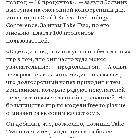
период — 10 процентов», — заявил Зельник,
выступая на ежегодной конференции для
инвесторов Credit Suisse Technology
Conference. За игры Take-Two, по его
мнению, платят 100 процентов
пользователей.
«Еще один недостаток условно-бесплатных
игр в том, что они часто куда менее
увлекательные, — продолжил он. — А опыт
всех развлекательных медиа показывает,
что долгосрочный успех приходит к тем
компаниям, которые радуют покупателей
невероятно качественной продукцией. Но
большинство игр по модели free to play не
отличаются высоким качеством».
Он добавил, что, возможно, позиция Take-
Two изменится, когда появятся более