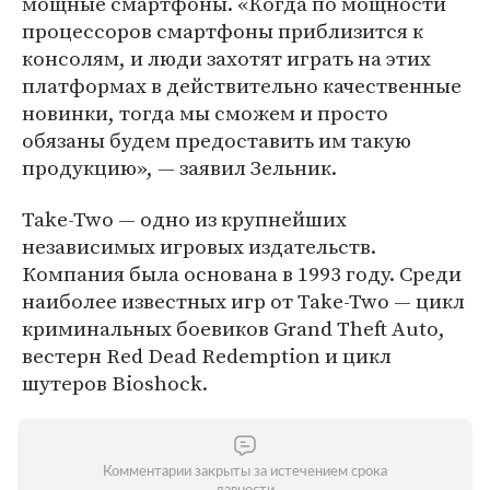
мощные смартфоны. «Когда по мощности
процессоров смартфоны приблизится к
консолям, и люди захотят играть на этих
платформах в действительно качественные
новинки, тогда мы сможем и просто
обязаны будем предоставить им такую
продукцию», — заявил Зельник.
Take-Two — одно из крупнейших
независимых игровых издательств.
Компания была основана в 1993 году. Среди
наиболее известных игр от Take-Two — цикл
криминальных боевиков Grand Theft Auto,
вестерн Red Dead Redemption и цикл
шутеров Bioshock.
Комментарии закрыты за истечением срока