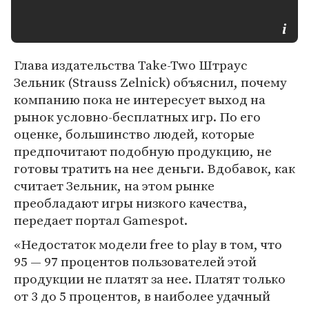
Глава издательства Take-Two Штраус
Зельник (Strauss Zelnick) объяснил, почему
компанию пока не интересует выход на
рынок условно-бесплатных игр. По его
оценке, большинство людей, которые
предпочитают подобную продукцию, не
готовы тратить на нее деньги. Вдобавок, как
считает Зельник, на этом рынке
преобладают игры низкого качества,
передает портал Gamespot.
«Недостаток модели free to play в том, что
95 — 97 процентов пользователей этой
продукции не платят за нее. Платят только
от 3 до 5 процентов, в наиболее удачный