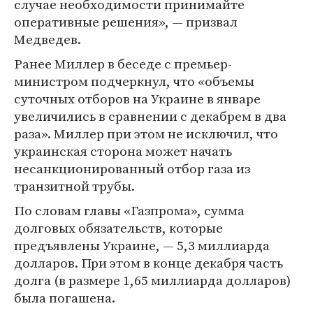
случае необходимости принимайте
оперативные решения», — призвал
Медведев.
Ранее Миллер в беседе с премьер-
министром подчеркнул, что «объемы
суточных отборов на Украине в январе
увеличились в сравнении с декабрем в два
раза». Миллер при этом не исключил, что
украинская сторона может начать
несанкционированный отбор газа из
транзитной трубы.
По словам главы «Газпрома», сумма
долговых обязательств, которые
предъявлены Украине, — 5,3 миллиарда
долларов. При этом в конце декабря часть
долга (в размере 1,65 миллиарда долларов)
была погашена.