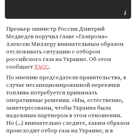
Премьер-министр России Дмитрий
Медведев поручил главе «Газпрома»
Алексею Миллеру внимательным образом
отслеживать ситуацию с отбором
российского газа на Украине. Об этом
сообщает
ТАСС
.
По мнению председателя правительства, в
случае несанкционированной перекачки
топлива потребуется принимать
оперативные решения. «Мы, естественно,
заинтересованы, чтобы Украина была
надежным партнером в этом отношении.
Но (...) внимательно следите, каким образом
происходит отбор газа на Украине, и в