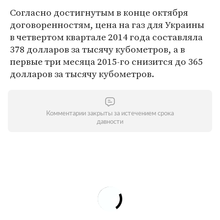
Согласно достигнутым в конце октября
договоренностям, цена на газ для Украины
в четвертом квартале 2014 года составляла
378 долларов за тысячу кубометров, а в
первые три месяца 2015-го снизится до 365
долларов за тысячу кубометров.
Комментарии закрыты за истечением срока
давности