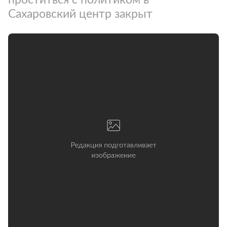
Сахаровский центр закрыт