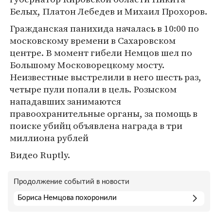
Белых, Платон Лебедев и Михаил Прохоров.
Гражданская панихида началась в 10:00 по
московскому времени в Сахаровском
центре. В момент гибели Немцов шел по
Большому Московорецкому мосту.
Неизвестные выстрелили в него шесть раз,
четыре пули попали в цель. Розыском
нападавших занимаются
правоохранительные органы, за помощь в
поиске убийц объявлена награда в три
миллиона рублей
Видео Ruptly.
Продолжение событий в новости
Бориса Немцова похоронили