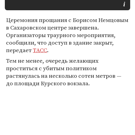
Церемония прощания с Борисом Немцовым
в Сахаровском центре завершена.
Организаторы траурного мероприятия,
сообщили, что доступ в здание закрыт,
передает
ТАСС
.
Тем не менее, очередь желающих
проститься с убитым политиком
растянулась на несколько сотен метров —
до площади Курского вокзала.