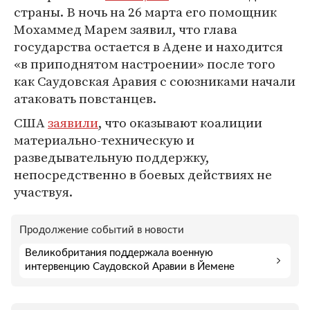
страны. В ночь на 26 марта его помощник
Мохаммед Марем заявил, что глава
государства остается в Адене и находится
«в приподнятом настроении» после того
как Саудовская Аравия с союзниками начали
атаковать повстанцев.
США
заявили
, что оказывают коалиции
материально-техническую и
разведывательную поддержку,
непосредственно в боевых действиях не
участвуя.
Продолжение событий в новости
Великобритания поддержала военную
интервенцию Саудовской Аравии в Йемене