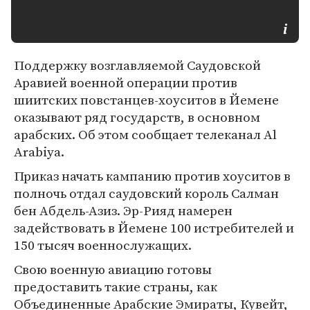
Поддержку возглавляемой Саудовской
Аравией военной операции против
шиитских повстанцев-хоуситов в Йемене
оказывают ряд государств, в основном
арабских. Об этом сообщает телеканал Al
Arabiya.
Приказ начать кампанию против хоуситов в
полночь отдал саудовский король Салман
бен Абдель-Азиз. Эр-Рияд намерен
задействовать в Йемене 100 истребителей и
150 тысяч военнослужащих.
Свою военную авиацию готовы
предоставить такие страны, как
Объединенные Арабские Эмираты, Кувейт,