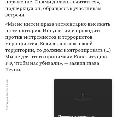
поражение. С нами должны считаться», —
подчеркнул он, обращаясь к участникам
встречи.
«Мы не имеем права элементарно выезжать
на территорию Ингушетии и проводить
против экстремистов и террористов
мероприятия. Если вы хозяева своей
территории, то должны контролировать (...)
Мы не для этого принимали Конституцию
РФ, чтобы нас убивали», — заявил глава
Чечни.
Материалы по теме