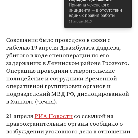
Порядок задержания
Причина чеченского
инцидента — в отсутствии
единых правил работы
23 апреля 2015
Совещание было проведено в связи с
гибелью 19 апреля Джамбулата Дадаева,
убитого в ходе спецоперации по его
задержанию в Ленинском районе Грозного.
Операцию проводили ставропольские
полицейские и сотрудники Временной
оперативной группировки органов и
подразделений МВД РФ, дислоцированной
в Ханкале (Чечня).
21 апреля
РИА Новости
со ссылкой на
правоохранительные органы сообщило о
возбуждении уголовного дела в отношении