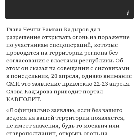
Глава Чечни Рамзан Кадыров дал
разрешение открывать огонь на поражение
по участникам спецопераций, которые
проводятся на территории региона без
согласования с властями республики. Об
этом он сказал на совещании с силовиками
в понедельник, 20 апреля, однако внимание
СМИ это заявление привлекло 22-23 апреля.
Слова Кадырова приводит портал
КАВПОЛИТ.
«Я официально заявляю, если без вашего
ведома на вашей территории появляется,
не имеет значения, будь то москвич или
ставропольчанин, открыть огонь на