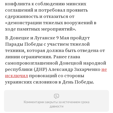
конфликта к соблюдению минских
соглашений и потребовал проявить
сдержанность и отказаться от
«демонстрации тяжелых вооружений в
ходе памятных мероприятий».
В Донецке и Луганске 9 Мая пройдут
Парады Победы с участием тяжелой
техники, которая должна быть отведена от
линии ограничения. Ранее глава
самопровозглашенной Донецкой народной
республики (ДНР) Александр Захарченко
не
исключил
провокаций со стороны
украинских силовиков в День Победы.
Комментарии закрыты за истечением срока
давности