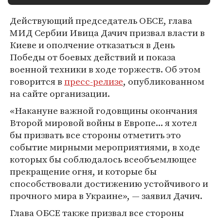
Действующий председатель ОБСЕ, глава
МИД Сербии Ивица Дачич призвал власти в
Киеве и ополчение отказаться в День
Победы от боевых действий и показа
военной техники в ходе торжеств. Об этом
говорится в
пресс-релизе
, опубликованном
на сайте организации.
«Накануне важной годовщины окончания
Второй мировой войны в Европе... я хотел
бы призвать все стороны отметить это
событие мирными мероприятиями, в ходе
которых бы соблюдалось всеобъемлющее
прекращение огня, и которые бы
способствовали достижению устойчивого и
прочного мира в Украине», — заявил Дачич.
Глава ОБСЕ также призвал все стороны