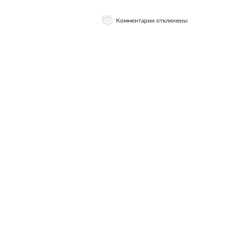
Комментарии отключены