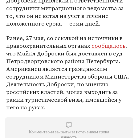
Добровски привлекли к ответственности
сотрудники миграционного ведомства за
то, что он не встал на учет в течение
положенного срока — семи дней.
Ранее, 27 мая, со ссылкой на источники в
правоохранительных органах
сообщалось
,
что Майкл Доброски был доставлен в суд
Петродворцовского района Петербурга.
Американец является гражданским
сотрудником Министерства обороны США.
Деятельность Доброски, по мнению
российских властей, могла выходить за
рамки туристической визы, имевшейся у
него на руках.
Комментарии закрыты за истечением срока
давности