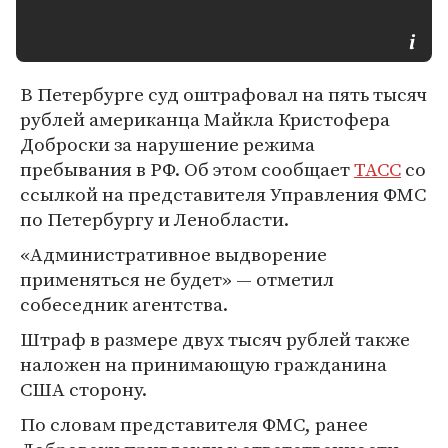
В Петербурге суд оштрафовал на пять тысяч
рублей американца Майкла Кристофера
Доброски за нарушение режима
пребывания в РФ. Об этом сообщает
ТАСС
со
ссылкой на представителя Управления ФМС
по Петербургу и Ленобласти.
«Административное выдворение
применяться не будет» — отметил
собеседник агентства.
Штраф в размере двух тысяч рублей также
наложен на принимающую гражданина
США сторону.
По словам представителя ФМС, ранее