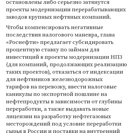
остановлены либо серьезно затянутся
проекты модернизации перерабатывающих
заводов крупных нефтяных компаний.
Чтобы компенсировать негативные
последствия налогового маневра, глава
«Роснефти» предлагает субсидировать
процентную ставку по займам для
инвестиций в проекты модернизации НПЗ
(для компаний, продолжающих реализацию
таких проектов), отказаться от индексации
для нефтяников железнодорожных
тарифов на перевозку, ввести налоговые
каникулы по экспортной пошлине на
нефтепродукты в зависимости от глубины
переработки, а также выдавать новые
лицензии на разработку нефтегазовых
месторождений под условие переработки
сырья в России и поставки на внутренний