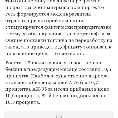
того они не могут их даже перекрестно
покрыть за счет выигрыша в экспорте. То
есть формируется модель развития
отрасли, при которой компании
стимулируются фактически принудительно
к тому, чтобы наращивать экспорт нефти за
счет не поставки топлива на переработку на
завод, это приведет к дефициту топлива и к
повышению цен», — отметил он.
Росстат 22 июля заявил, что рост цен на
бензин в предыдущем месяце составил 10,5
процента. Наиболее существенно выросла
стоимость бензина марки А-76 (на 16,7
процента), АИ-95 за месяц прибавил в цене
10,6 процента, 92-й бензин подорожал на
10,3 процента.