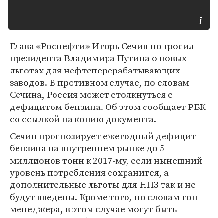
Глава «Роснефти» Игорь Сечин попросил
президента Владимира Путина о новых
льготах для нефтеперерабатывающих
заводов. В противном случае, по словам
Сечина, Россия может столкнуться с
дефицитом бензина. Об этом сообщает РБК
со ссылкой на копию документа.
Сечин прогнозирует ежегодный дефицит
бензина на внутреннем рынке до 5
миллионов тонн к 2017-му, если нынешний
уровень потребления сохранится, а
дополнительные льготы для НПЗ так и не
будут введены. Кроме того, по словам топ-
менеджера, в этом случае могут быть