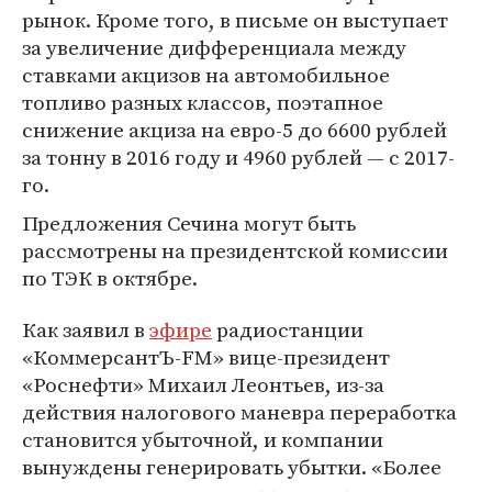
рынок. Кроме того, в письме он выступает
за увеличение дифференциала между
ставками акцизов на автомобильное
топливо разных классов, поэтапное
снижение акциза на евро-5 до 6600 рублей
за тонну в 2016 году и 4960 рублей — с 2017-
го.
Предложения Сечина могут быть
рассмотрены на президентской комиссии
по ТЭК в октябре.
Как заявил в
эфире
радиостанции
«КоммерсантЪ-FM» вице-президент
«Роснефти» Михаил Леонтьев, из-за
действия налогового маневра переработка
становится убыточной, и компании
вынуждены генерировать убытки. «Более